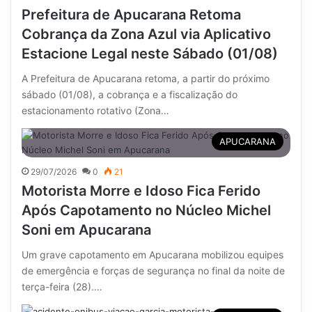
Prefeitura de Apucarana Retoma
Cobrança da Zona Azul via Aplicativo
Estacione Legal neste Sábado (01/08)
A Prefeitura de Apucarana retoma, a partir do próximo
sábado (01/08), a cobrança e a fiscalização do
estacionamento rotativo (Zona…
APUCARANA
29/07/2026
0
21
Motorista Morre e Idoso Fica Ferido
Após Capotamento no Núcleo Michel
Soni em Apucarana
Um grave capotamento em Apucarana mobilizou equipes
de emergência e forças de segurança no final da noite de
terça-feira (28).…