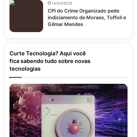
14/04/2026
CPI do Crime Organizado pede
indiciamento de Moraes, Toffoli e
Gilmar Mendes
Curte Tecnologia? Aqui você
fica sabendo tudo sobre novas
tecnologias