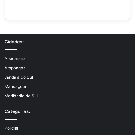
Cidades:
Apucarana
Arapongas
Jandaia do Sul
Mandaguari
Marilândia do Sul
Categorias:
Policial