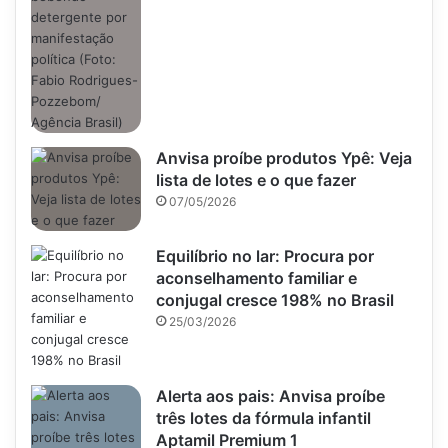
Anvisa proíbe produtos Ypê: Veja
lista de lotes e o que fazer
07/05/2026
Equilíbrio no lar: Procura por
aconselhamento familiar e
conjugal cresce 198% no Brasil
25/03/2026
Alerta aos pais: Anvisa proíbe
três lotes da fórmula infantil
Aptamil Premium 1