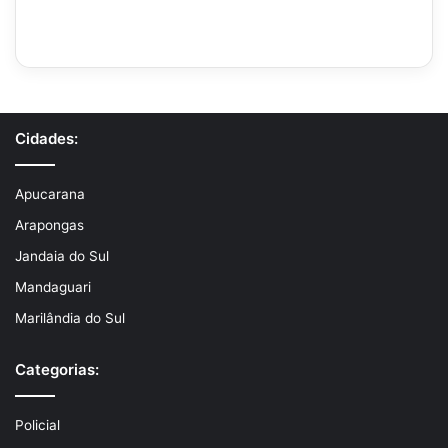
Cidades:
Apucarana
Arapongas
Jandaia do Sul
Mandaguari
Marilândia do Sul
Categorias:
Policial