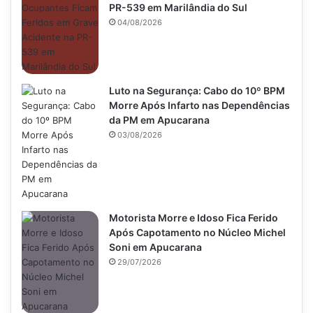
PR-539 em Marilândia do Sul
04/08/2026
Luto na Segurança: Cabo do 10º BPM
Morre Após Infarto nas Dependências
da PM em Apucarana
03/08/2026
Motorista Morre e Idoso Fica Ferido
Após Capotamento no Núcleo Michel
Soni em Apucarana
29/07/2026