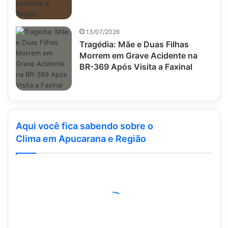
13/07/2026
Tragédia: Mãe e Duas Filhas
Morrem em Grave Acidente na
BR-369 Após Visita a Faxinal
Aqui você fica sabendo sobre o
Clima em Apucarana e Região