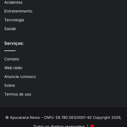
Acidentes
Entretenimento
Tecnologia
Saúde
Serviços:
Contato
Web rádio
Anuncie conosco
Sobre
Termos de uso
© Apucarana News - CNPJ: 59.780.563/0001-92 Copyright 2026,
Todos os direitos reservados |