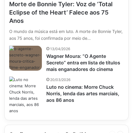
Morte de Bonnie Tyler: Voz de ‘Total
Eclipse of the Heart’ Falece aos 75
Anos
O mundo da música está em luto. A morte de Bonnie Tyler,
aos 75 anos, foi confirmada por meio de…
13/04/2026
Wagner Moura: “O Agente
Secreto” entra em lista de títulos
mais enganadores do cinema
20/03/2026
Luto no cinema: Morre Chuck
Norris, lenda das artes marciais,
aos 86 anos