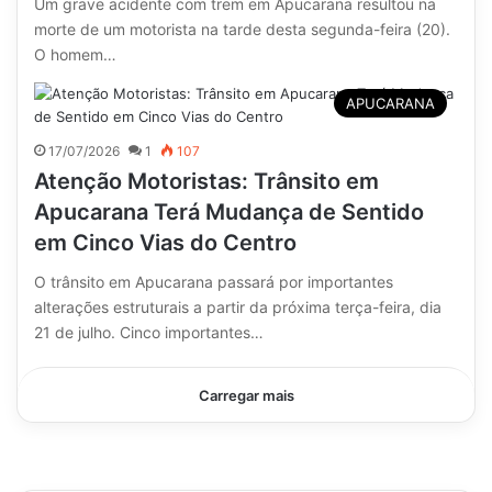
Um grave acidente com trem em Apucarana resultou na
morte de um motorista na tarde desta segunda-feira (20).
O homem…
APUCARANA
17/07/2026
1
107
Atenção Motoristas: Trânsito em
Apucarana Terá Mudança de Sentido
em Cinco Vias do Centro
O trânsito em Apucarana passará por importantes
alterações estruturais a partir da próxima terça-feira, dia
21 de julho. Cinco importantes…
Carregar mais