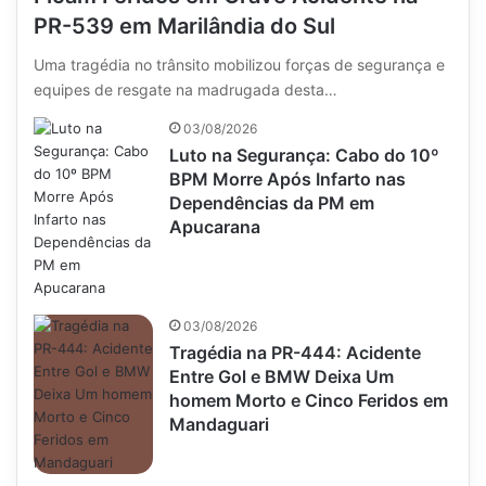
PR-539 em Marilândia do Sul
Uma tragédia no trânsito mobilizou forças de segurança e
equipes de resgate na madrugada desta…
03/08/2026
Luto na Segurança: Cabo do 10º
BPM Morre Após Infarto nas
Dependências da PM em
Apucarana
03/08/2026
Tragédia na PR-444: Acidente
Entre Gol e BMW Deixa Um
homem Morto e Cinco Feridos em
Mandaguari