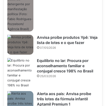
Anvisa proíbe produtos Ypê: Veja
lista de lotes e o que fazer
07/05/2026
Equilíbrio no lar: Procura por
aconselhamento familiar e
conjugal cresce 198% no Brasil
25/03/2026
Alerta aos pais: Anvisa proíbe
três lotes da fórmula infantil
Aptamil Premium 1