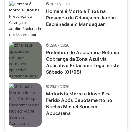
30/07/2026
Homem é Morto a Tiros na
Presença de Criança no Jardim
Esplanada em Mandaguari
29/07/2026
Prefeitura de Apucarana Retoma
Cobrança da Zona Azul via
Aplicativo Estacione Legal neste
Sábado (01/08)
29/07/2026
Motorista Morre e Idoso Fica
Ferido Após Capotamento no
Núcleo Michel Soni em
Apucarana