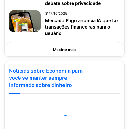
debate sobre privacidade
17/10/2025
Mercado Pago anuncia IA que faz
transações financeiras para o
usuário
Mostrar mais
Notícias sobre Economia para
você se manter sempre
informado sobre dinheiro