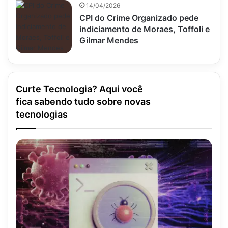
14/04/2026
CPI do Crime Organizado pede
indiciamento de Moraes, Toffoli e
Gilmar Mendes
Curte Tecnologia? Aqui você
fica sabendo tudo sobre novas
tecnologias