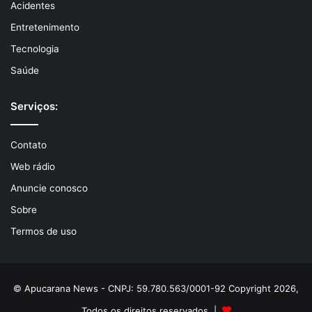
Acidentes
Entretenimento
Tecnologia
Saúde
Serviços:
Contato
Web rádio
Anuncie conosco
Sobre
Termos de uso
© Apucarana News - CNPJ: 59.780.563/0001-92 Copyright 2026,
Todos os direitos reservados |