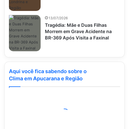
13/07/2026
Tragédia: Mãe e Duas Filhas
Morrem em Grave Acidente na
BR-369 Após Visita a Faxinal
Aqui você fica sabendo sobre o
Clima em Apucarana e Região