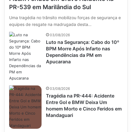
PR-539 em Marilândia do Sul
Uma tragédia no trânsito mobilizou forças de segurança e
equipes de resgate na madrugada desta…
03/08/2026
Luto na Segurança: Cabo do 10º
BPM Morre Após Infarto nas
Dependências da PM em
Apucarana
03/08/2026
Tragédia na PR-444: Acidente
Entre Gol e BMW Deixa Um
homem Morto e Cinco Feridos em
Mandaguari