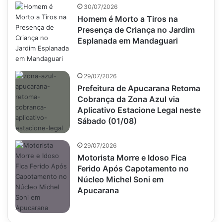
30/07/2026
Homem é Morto a Tiros na
Presença de Criança no Jardim
Esplanada em Mandaguari
29/07/2026
Prefeitura de Apucarana Retoma
Cobrança da Zona Azul via
Aplicativo Estacione Legal neste
Sábado (01/08)
29/07/2026
Motorista Morre e Idoso Fica
Ferido Após Capotamento no
Núcleo Michel Soni em
Apucarana