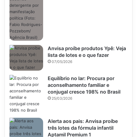
Anvisa proíbe produtos Ypê: Veja
lista de lotes e o que fazer
07/05/2026
Equilíbrio no lar: Procura por
aconselhamento familiar e
conjugal cresce 198% no Brasil
25/03/2026
Alerta aos pais: Anvisa proíbe
três lotes da fórmula infantil
Aptamil Premium 1