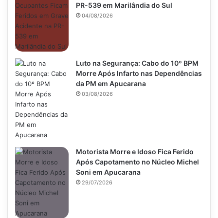
PR-539 em Marilândia do Sul
04/08/2026
Luto na Segurança: Cabo do 10º BPM
Morre Após Infarto nas Dependências
da PM em Apucarana
03/08/2026
Motorista Morre e Idoso Fica Ferido
Após Capotamento no Núcleo Michel
Soni em Apucarana
29/07/2026