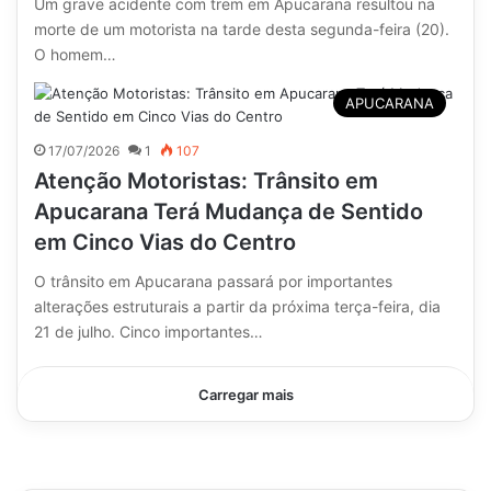
Um grave acidente com trem em Apucarana resultou na
morte de um motorista na tarde desta segunda-feira (20).
O homem…
APUCARANA
17/07/2026
1
107
Atenção Motoristas: Trânsito em
Apucarana Terá Mudança de Sentido
em Cinco Vias do Centro
O trânsito em Apucarana passará por importantes
alterações estruturais a partir da próxima terça-feira, dia
21 de julho. Cinco importantes…
Carregar mais