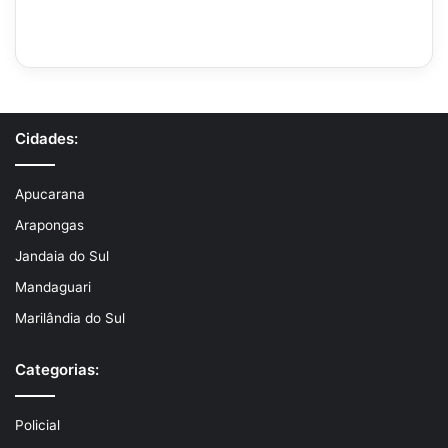
Cidades:
Apucarana
Arapongas
Jandaia do Sul
Mandaguari
Marilândia do Sul
Categorias:
Policial