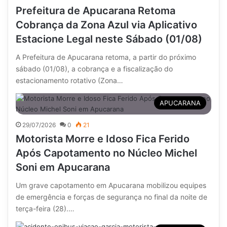
Prefeitura de Apucarana Retoma
Cobrança da Zona Azul via Aplicativo
Estacione Legal neste Sábado (01/08)
A Prefeitura de Apucarana retoma, a partir do próximo
sábado (01/08), a cobrança e a fiscalização do
estacionamento rotativo (Zona…
APUCARANA
29/07/2026
0
21
Motorista Morre e Idoso Fica Ferido
Após Capotamento no Núcleo Michel
Soni em Apucarana
Um grave capotamento em Apucarana mobilizou equipes
de emergência e forças de segurança no final da noite de
terça-feira (28).…