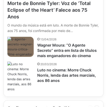
Morte de Bonnie Tyler: Voz de ‘Total
Eclipse of the Heart’ Falece aos 75
Anos
O mundo da música está em luto. A morte de Bonnie Tyler,
aos 75 anos, foi confirmada por meio de…
13/04/2026
Wagner Moura: “O Agente
Secreto” entra em lista de títulos
mais enganadores do cinema
20/03/2026
Luto no cinema: Morre Chuck
Norris, lenda das artes marciais,
aos 86 anos