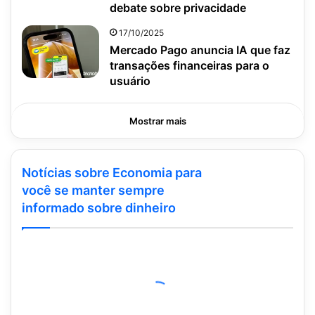
debate sobre privacidade
17/10/2025
Mercado Pago anuncia IA que faz
transações financeiras para o
usuário
Mostrar mais
Notícias sobre Economia para
você se manter sempre
informado sobre dinheiro