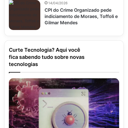
14/04/2026
CPI do Crime Organizado pede
indiciamento de Moraes, Toffoli e
Gilmar Mendes
Curte Tecnologia? Aqui você
fica sabendo tudo sobre novas
tecnologias