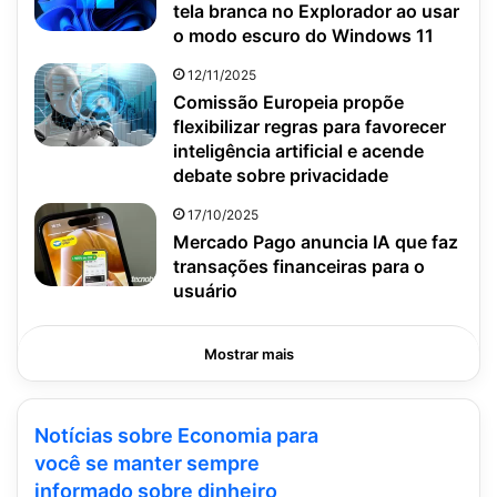
tela branca no Explorador ao usar
o modo escuro do Windows 11
12/11/2025
Comissão Europeia propõe
flexibilizar regras para favorecer
inteligência artificial e acende
debate sobre privacidade
17/10/2025
Mercado Pago anuncia IA que faz
transações financeiras para o
usuário
Mostrar mais
Notícias sobre Economia para
você se manter sempre
informado sobre dinheiro