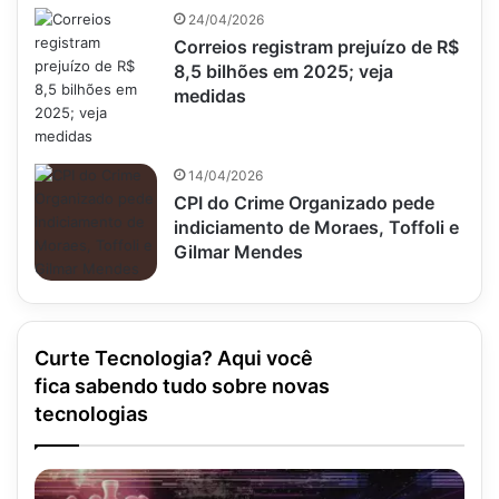
24/04/2026
Correios registram prejuízo de R$
8,5 bilhões em 2025; veja
medidas
14/04/2026
CPI do Crime Organizado pede
indiciamento de Moraes, Toffoli e
Gilmar Mendes
Curte Tecnologia? Aqui você
fica sabendo tudo sobre novas
tecnologias