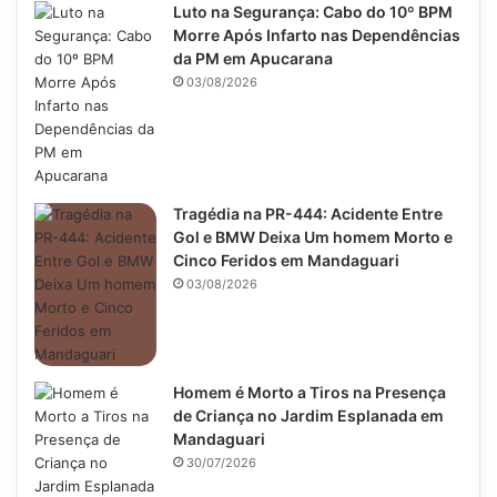
Luto na Segurança: Cabo do 10º BPM
Morre Após Infarto nas Dependências
da PM em Apucarana
03/08/2026
Tragédia na PR-444: Acidente Entre
Gol e BMW Deixa Um homem Morto e
Cinco Feridos em Mandaguari
03/08/2026
Homem é Morto a Tiros na Presença
de Criança no Jardim Esplanada em
Mandaguari
30/07/2026