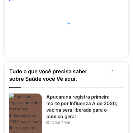
Tudo o que você precisa saber
Próxima
página
sobre Saúde você Vê aqui.
Apucarana registra primeira
morte por Influenza A de 2026;
vacina será liberada para o
público geral
24/06/2026