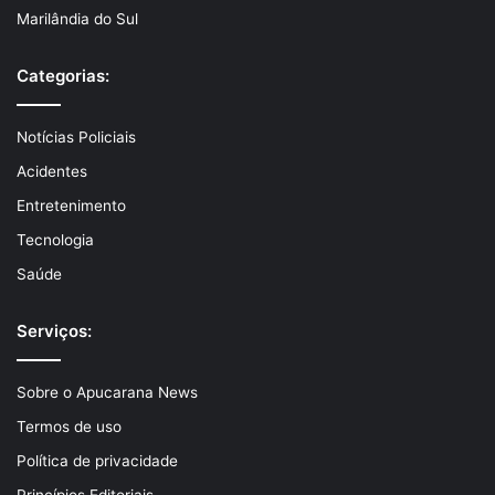
Marilândia do Sul
Categorias:
Notícias Policiais
Acidentes
Entretenimento
Tecnologia
Saúde
Serviços:
Sobre o Apucarana News
Termos de uso
Política de privacidade