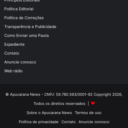
Princípios Editoriais
Política Editorial
Política de Correções
Transparência e Publicidade
Como Enviar uma Pauta
Expediente
Contato
Anuncie conosco
Web rádio
© Apucarana News - CNPJ: 59.780.563/0001-92 Copyright 2026,
Todos os direitos reservados |
Sobre o Apucarana News
Termos de uso
Política de privacidade
Contato
Anuncie conosco