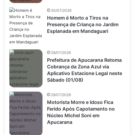
30/07/2026
Homem é Morto a Tiros na
Presença de Criança no Jardim
Esplanada em Mandaguari
29/07/2026
Prefeitura de Apucarana Retoma
Cobrança da Zona Azul via
Aplicativo Estacione Legal neste
Sábado (01/08)
29/07/2026
Motorista Morre e Idoso Fica
Ferido Após Capotamento no
Núcleo Michel Soni em
Apucarana