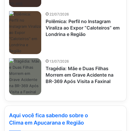
22/07/2026
Polêmica: Perfil no Instagram
Viraliza ao Expor “Caloteiros” em
Londrina e Região
13/07/2026
Tragédia: Mãe e Duas Filhas
Morrem em Grave Acidente na
BR-369 Após Visita a Faxinal
Aqui você fica sabendo sobre o
Clima em Apucarana e Região