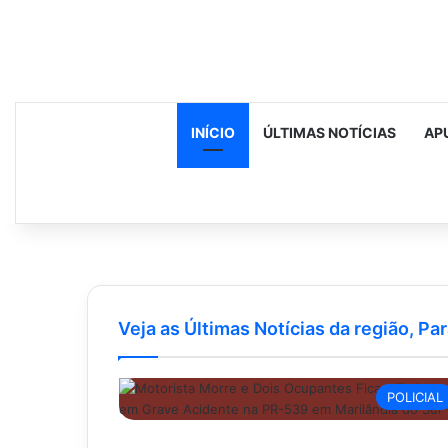
INÍCIO
ÚLTIMAS NOTÍCIAS
AP
Veja as Últimas Notícias da região, Par
POLICIAL