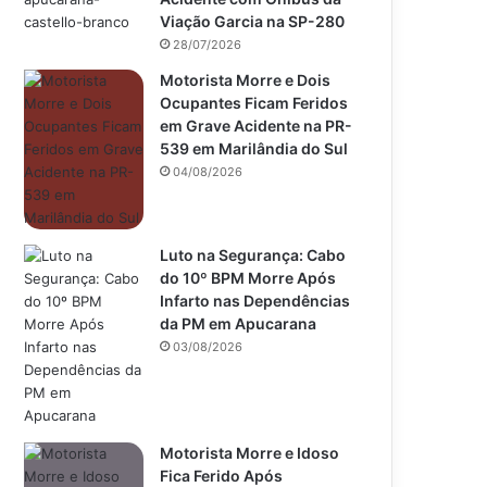
Viação Garcia na SP-280
28/07/2026
Motorista Morre e Dois
Ocupantes Ficam Feridos
em Grave Acidente na PR-
539 em Marilândia do Sul
04/08/2026
Luto na Segurança: Cabo
do 10º BPM Morre Após
Infarto nas Dependências
da PM em Apucarana
03/08/2026
Motorista Morre e Idoso
Fica Ferido Após