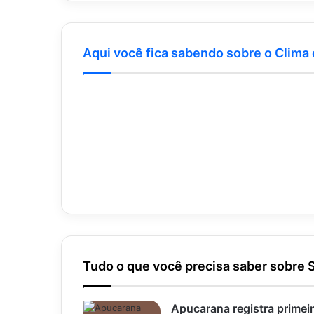
Aqui você fica sabendo sobre o Clima
Tudo o que você precisa saber sobre 
Apucarana registra primei