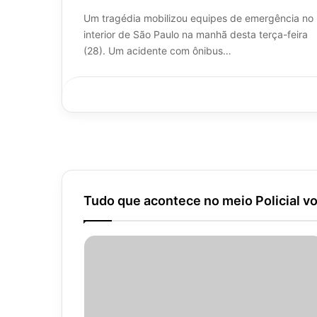
Um tragédia mobilizou equipes de emergência no
interior de São Paulo na manhã desta terça-feira
(28). Um acidente com ônibus…
Tudo que acontece no meio Policial vo