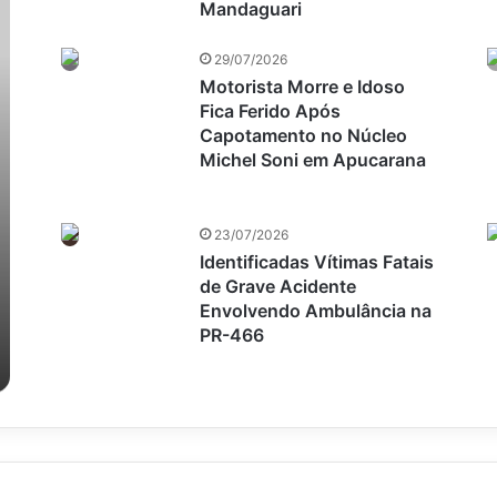
Mandaguari
29/07/2026
Motorista Morre e Idoso
Fica Ferido Após
Capotamento no Núcleo
Michel Soni em Apucarana
23/07/2026
Identificadas Vítimas Fatais
de Grave Acidente
Envolvendo Ambulância na
PR-466