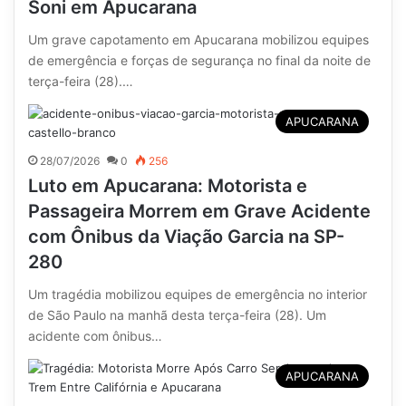
Soni em Apucarana
Um grave capotamento em Apucarana mobilizou equipes
de emergência e forças de segurança no final da noite de
terça-feira (28).…
APUCARANA
28/07/2026
0
256
Luto em Apucarana: Motorista e
Passageira Morrem em Grave Acidente
com Ônibus da Viação Garcia na SP-
280
Um tragédia mobilizou equipes de emergência no interior
de São Paulo na manhã desta terça-feira (28). Um
acidente com ônibus…
APUCARANA