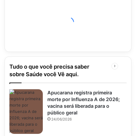
Tudo o que você precisa saber
Próxima
página
sobre Saúde você Vê aqui.
Apucarana registra primeira
morte por Influenza A de 2026;
vacina será liberada para o
público geral
24/06/2026