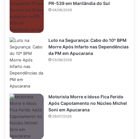
PR-539 em Marilândia do Sul
04/08/2026
Luto na Segurança: Cabo do 10º BPM
Morre Após Infarto nas Dependências
da PM em Apucarana
03/08/2026
Motorista Morre e Idoso Fica Ferido
Após Capotamento no Núcleo Michel
Soni em Apucarana
29/07/2026