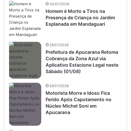
30/07/2026
Homem é Morto a Tiros na
Presença de Criança no Jardim
Esplanada em Mandaguari
29/07/2026
Prefeitura de Apucarana Retoma
Cobrança da Zona Azul via
Aplicativo Estacione Legal neste
Sábado (01/08)
29/07/2026
Motorista Morre e Idoso Fica
Ferido Após Capotamento no
Núcleo Michel Soni em
Apucarana