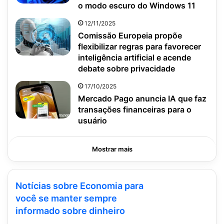
o modo escuro do Windows 11
12/11/2025
Comissão Europeia propõe
flexibilizar regras para favorecer
inteligência artificial e acende
debate sobre privacidade
17/10/2025
Mercado Pago anuncia IA que faz
transações financeiras para o
usuário
Mostrar mais
Notícias sobre Economia para
você se manter sempre
informado sobre dinheiro