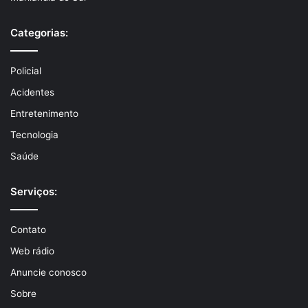
Categorias:
Policial
Acidentes
Entretenimento
Tecnologia
Saúde
Serviços:
Contato
Web rádio
Anuncie conosco
Sobre