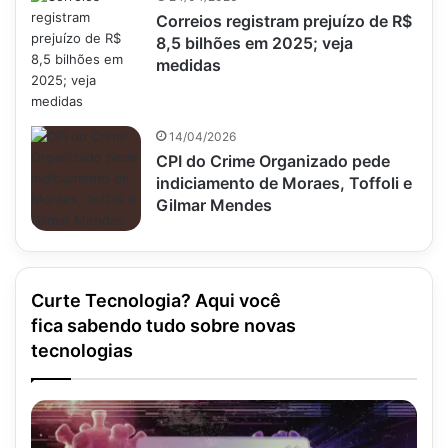
Correios registram prejuízo de R$
8,5 bilhões em 2025; veja
medidas
14/04/2026
CPI do Crime Organizado pede
indiciamento de Moraes, Toffoli e
Gilmar Mendes
Curte Tecnologia? Aqui você
fica sabendo tudo sobre novas
tecnologias