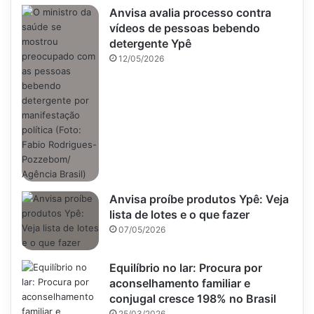
Anvisa avalia processo contra
vídeos de pessoas bebendo
detergente Ypê
12/05/2026
Anvisa proíbe produtos Ypê: Veja
lista de lotes e o que fazer
07/05/2026
Equilíbrio no lar: Procura por
aconselhamento familiar e
conjugal cresce 198% no Brasil
25/03/2026