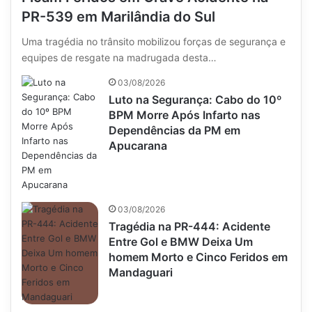
PR-539 em Marilândia do Sul
Uma tragédia no trânsito mobilizou forças de segurança e
equipes de resgate na madrugada desta…
03/08/2026
Luto na Segurança: Cabo do 10º
BPM Morre Após Infarto nas
Dependências da PM em
Apucarana
03/08/2026
Tragédia na PR-444: Acidente
Entre Gol e BMW Deixa Um
homem Morto e Cinco Feridos em
Mandaguari