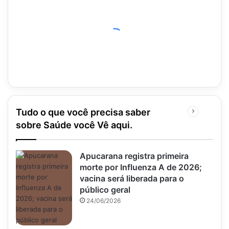
Tudo o que você precisa saber
Próxima
página
sobre Saúde você Vê aqui.
Apucarana registra primeira
morte por Influenza A de 2026;
vacina será liberada para o
público geral
24/06/2026