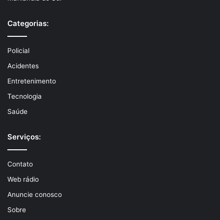
Categorias:
Policial
Acidentes
Entretenimento
Tecnologia
Saúde
Serviços:
Contato
Web rádio
Anuncie conosco
Sobre