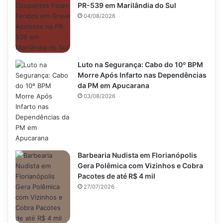
PR-539 em Marilândia do Sul
04/08/2026
Luto na Segurança: Cabo do 10º BPM
Morre Após Infarto nas Dependências
da PM em Apucarana
03/08/2026
Barbearia Nudista em Florianópolis
Gera Polêmica com Vizinhos e Cobra
Pacotes de até R$ 4 mil
27/07/2026