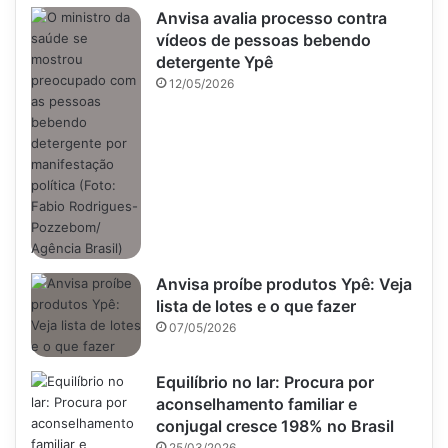
Anvisa avalia processo contra
vídeos de pessoas bebendo
detergente Ypê
12/05/2026
Anvisa proíbe produtos Ypê: Veja
lista de lotes e o que fazer
07/05/2026
Equilíbrio no lar: Procura por
aconselhamento familiar e
conjugal cresce 198% no Brasil
25/03/2026