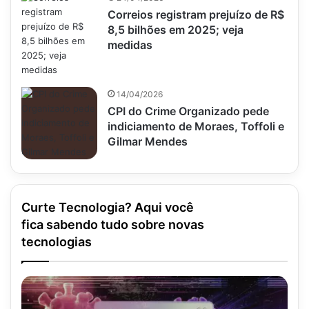
Correios registram prejuízo de R$
8,5 bilhões em 2025; veja
medidas
14/04/2026
CPI do Crime Organizado pede
indiciamento de Moraes, Toffoli e
Gilmar Mendes
Curte Tecnologia? Aqui você
fica sabendo tudo sobre novas
tecnologias