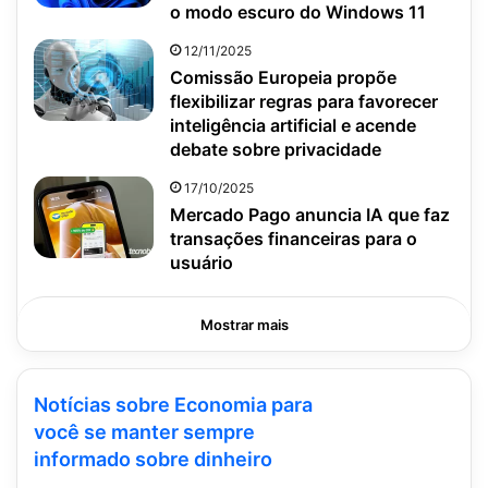
o modo escuro do Windows 11
12/11/2025
Comissão Europeia propõe
flexibilizar regras para favorecer
inteligência artificial e acende
debate sobre privacidade
17/10/2025
Mercado Pago anuncia IA que faz
transações financeiras para o
usuário
Mostrar mais
Notícias sobre Economia para
você se manter sempre
informado sobre dinheiro