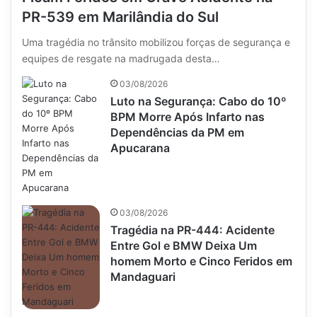
PR-539 em Marilândia do Sul
Uma tragédia no trânsito mobilizou forças de segurança e
equipes de resgate na madrugada desta…
03/08/2026
Luto na Segurança: Cabo do 10º
BPM Morre Após Infarto nas
Dependências da PM em
Apucarana
03/08/2026
Tragédia na PR-444: Acidente
Entre Gol e BMW Deixa Um
homem Morto e Cinco Feridos em
Mandaguari