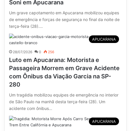
Soni em Apucarana
Um grave capotamento em Apucarana mobilizou equipes
de emergência e forças de segurança no final da noite de
terça-feira (28).…
APUCARANA
28/07/2026
0
256
Luto em Apucarana: Motorista e
Passageira Morrem em Grave Acidente
com Ônibus da Viação Garcia na SP-
280
Um tragédia mobilizou equipes de emergência no interior
de São Paulo na manhã desta terça-feira (28). Um
acidente com ônibus…
APUCARANA