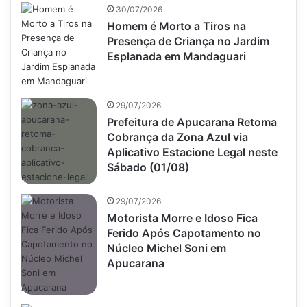
30/07/2026
Homem é Morto a Tiros na
Presença de Criança no Jardim
Esplanada em Mandaguari
29/07/2026
Prefeitura de Apucarana Retoma
Cobrança da Zona Azul via
Aplicativo Estacione Legal neste
Sábado (01/08)
29/07/2026
Motorista Morre e Idoso Fica
Ferido Após Capotamento no
Núcleo Michel Soni em
Apucarana