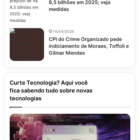
8,5 bilhões em 2025; veja
medidas
14/04/2026
CPI do Crime Organizado pede
indiciamento de Moraes, Toffoli e
Gilmar Mendes
Curte Tecnologia? Aqui você
fica sabendo tudo sobre novas
tecnologias