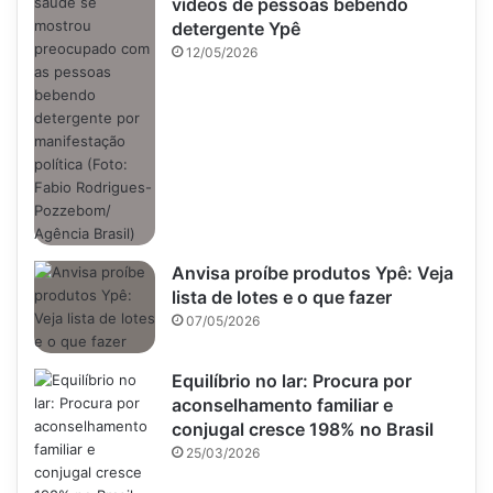
vídeos de pessoas bebendo
detergente Ypê
12/05/2026
Anvisa proíbe produtos Ypê: Veja
lista de lotes e o que fazer
07/05/2026
Equilíbrio no lar: Procura por
aconselhamento familiar e
conjugal cresce 198% no Brasil
25/03/2026