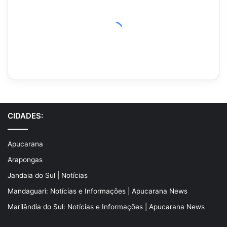
CIDADES:
Apucarana
Arapongas
Jandaia do Sul | Notícias
Mandaguari: Notícias e Informações | Apucarana News
Marilândia do Sul: Notícias e Informações | Apucarana News