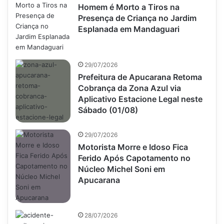
Homem é Morto a Tiros na
Presença de Criança no Jardim
Esplanada em Mandaguari
29/07/2026
Prefeitura de Apucarana Retoma
Cobrança da Zona Azul via
Aplicativo Estacione Legal neste
Sábado (01/08)
29/07/2026
Motorista Morre e Idoso Fica
Ferido Após Capotamento no
Núcleo Michel Soni em
Apucarana
28/07/2026