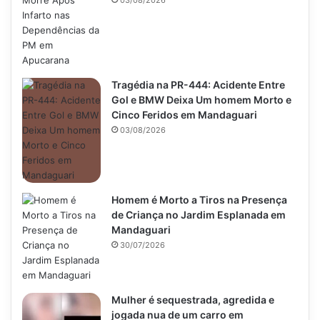
03/08/2026
Tragédia na PR-444: Acidente Entre
Gol e BMW Deixa Um homem Morto e
Cinco Feridos em Mandaguari
03/08/2026
Homem é Morto a Tiros na Presença
de Criança no Jardim Esplanada em
Mandaguari
30/07/2026
Mulher é sequestrada, agredida e
jogada nua de um carro em