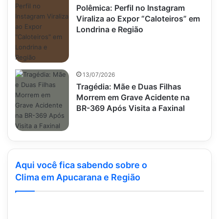
Polêmica: Perfil no Instagram
Viraliza ao Expor “Caloteiros” em
Londrina e Região
13/07/2026
Tragédia: Mãe e Duas Filhas
Morrem em Grave Acidente na
BR-369 Após Visita a Faxinal
Aqui você fica sabendo sobre o
Clima em Apucarana e Região