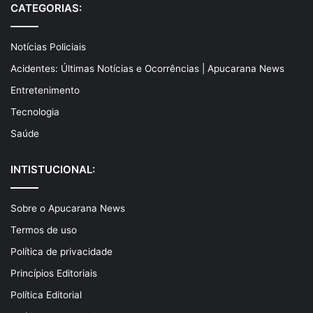
CATEGORIAS:
Notícias Policiais
Acidentes: Últimas Notícias e Ocorrências | Apucarana News
Entretenimento
Tecnologia
Saúde
INTISTUCIONAL:
Sobre o Apucarana News
Termos de uso
Política de privacidade
Princípios Editoriais
Política Editorial