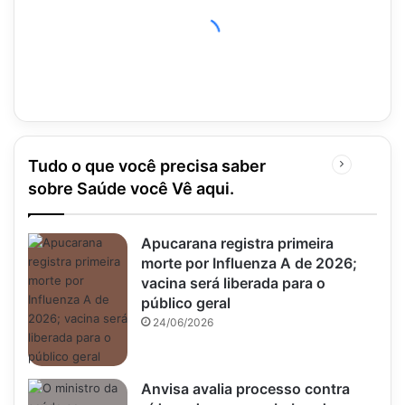
Tudo o que você precisa saber
Próxima
página
sobre Saúde você Vê aqui.
Apucarana registra primeira
morte por Influenza A de 2026;
vacina será liberada para o
público geral
24/06/2026
Anvisa avalia processo contra