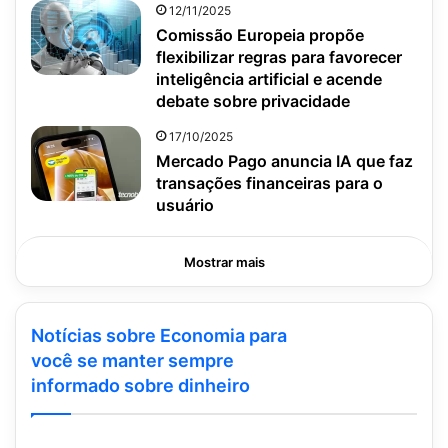
12/11/2025
Comissão Europeia propõe
flexibilizar regras para favorecer
inteligência artificial e acende
debate sobre privacidade
17/10/2025
Mercado Pago anuncia IA que faz
transações financeiras para o
usuário
Mostrar mais
Notícias sobre Economia para
você se manter sempre
informado sobre dinheiro