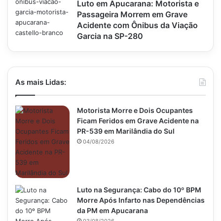
Luto em Apucarana: Motorista e
Passageira Morrem em Grave
Acidente com Ônibus da Viação
Garcia na SP-280
As mais Lidas:
Motorista Morre e Dois Ocupantes
Ficam Feridos em Grave Acidente na
PR-539 em Marilândia do Sul
04/08/2026
Luto na Segurança: Cabo do 10º BPM
Morre Após Infarto nas Dependências
da PM em Apucarana