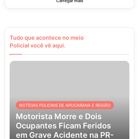
Carregar mais
Tudo que acontece no meio
Policial você vê aqui.
NOTÍCIAS POLICIAIS DE APUCARANA E REGIÃO
Motorista Morre e Dois
Ocupantes Ficam Feridos
em Grave Acidente na PR-