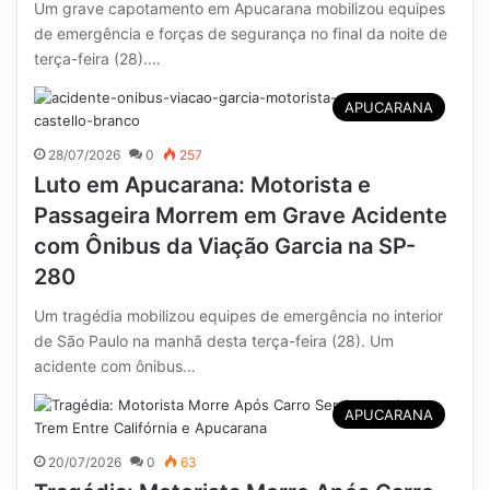
Um grave capotamento em Apucarana mobilizou equipes
de emergência e forças de segurança no final da noite de
terça-feira (28).…
APUCARANA
28/07/2026
0
257
Luto em Apucarana: Motorista e
Passageira Morrem em Grave Acidente
com Ônibus da Viação Garcia na SP-
280
Um tragédia mobilizou equipes de emergência no interior
de São Paulo na manhã desta terça-feira (28). Um
acidente com ônibus…
APUCARANA
20/07/2026
0
63