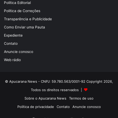
Política Editorial
Política de Correções
Transparência e Publicidade
Como Enviar uma Pauta
Expediente
Contato
Anuncie conosco
Web rádio
© Apucarana News - CNPJ: 59.780.563/0001-92 Copyright 2026,
Todos os direitos reservados |
Sobre o Apucarana News
Termos de uso
Política de privacidade
Contato
Anuncie conosco