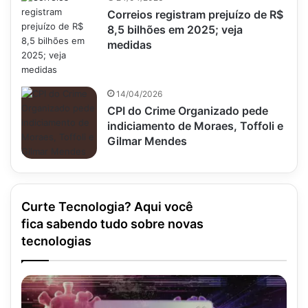
Correios registram prejuízo de R$
8,5 bilhões em 2025; veja
medidas
14/04/2026
CPI do Crime Organizado pede
indiciamento de Moraes, Toffoli e
Gilmar Mendes
Curte Tecnologia? Aqui você
fica sabendo tudo sobre novas
tecnologias