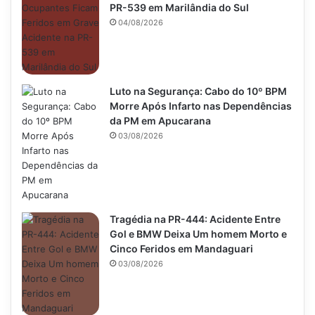
PR-539 em Marilândia do Sul
04/08/2026
Luto na Segurança: Cabo do 10º BPM
Morre Após Infarto nas Dependências
da PM em Apucarana
03/08/2026
Tragédia na PR-444: Acidente Entre
Gol e BMW Deixa Um homem Morto e
Cinco Feridos em Mandaguari
03/08/2026