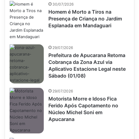
30/07/2026
Homem é Morto a Tiros na
Presença de Criança no Jardim
Esplanada em Mandaguari
29/07/2026
Prefeitura de Apucarana Retoma
Cobrança da Zona Azul via
Aplicativo Estacione Legal neste
Sábado (01/08)
29/07/2026
Motorista Morre e Idoso Fica
Ferido Após Capotamento no
Núcleo Michel Soni em
Apucarana