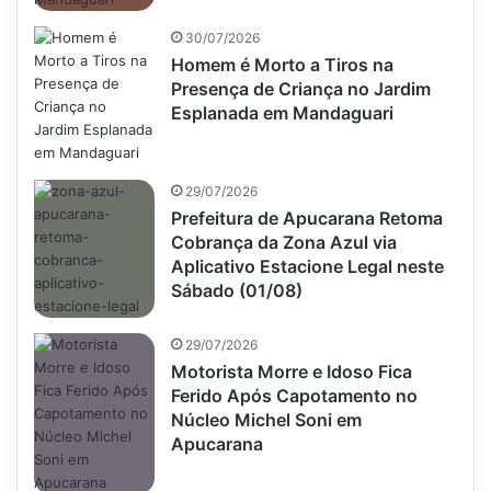
30/07/2026
Homem é Morto a Tiros na
Presença de Criança no Jardim
Esplanada em Mandaguari
29/07/2026
Prefeitura de Apucarana Retoma
Cobrança da Zona Azul via
Aplicativo Estacione Legal neste
Sábado (01/08)
29/07/2026
Motorista Morre e Idoso Fica
Ferido Após Capotamento no
Núcleo Michel Soni em
Apucarana