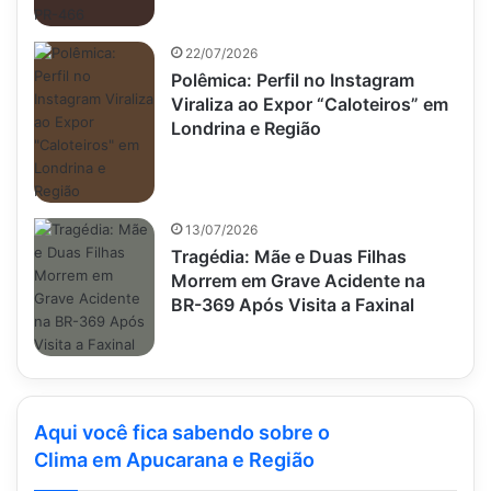
22/07/2026
Polêmica: Perfil no Instagram
Viraliza ao Expor “Caloteiros” em
Londrina e Região
13/07/2026
Tragédia: Mãe e Duas Filhas
Morrem em Grave Acidente na
BR-369 Após Visita a Faxinal
Aqui você fica sabendo sobre o
Clima em Apucarana e Região