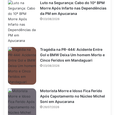
Luto na Segurança: Cabo do 10º BPM
Morre Após Infarto nas Dependências
da PM em Apucarana
03/08/2026
Tragédia na PR-444: Acidente Entre
Gol e BMW Deixa Um homem Morto e
Cinco Feridos em Mandaguari
03/08/2026
Motorista Morre e Idoso Fica Ferido
Após Capotamento no Núcleo Michel
Soni em Apucarana
29/07/2026