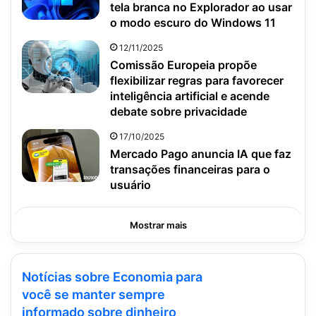
tela branca no Explorador ao usar
o modo escuro do Windows 11
12/11/2025
Comissão Europeia propõe
flexibilizar regras para favorecer
inteligência artificial e acende
debate sobre privacidade
17/10/2025
Mercado Pago anuncia IA que faz
transações financeiras para o
usuário
Mostrar mais
Notícias sobre Economia para
você se manter sempre
informado sobre dinheiro