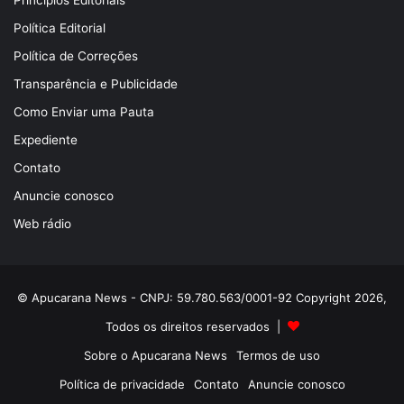
Princípios Editoriais
Política Editorial
Política de Correções
Transparência e Publicidade
Como Enviar uma Pauta
Expediente
Contato
Anuncie conosco
Web rádio
© Apucarana News - CNPJ: 59.780.563/0001-92 Copyright 2026,
Todos os direitos reservados |
Sobre o Apucarana News
Termos de uso
Política de privacidade
Contato
Anuncie conosco