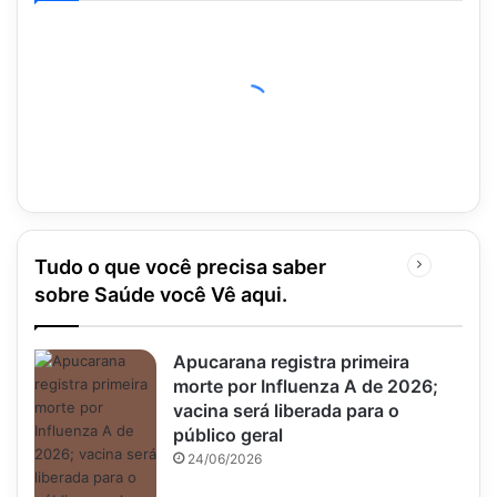
Tudo o que você precisa saber
Próxima
página
sobre Saúde você Vê aqui.
Apucarana registra primeira
morte por Influenza A de 2026;
vacina será liberada para o
público geral
24/06/2026