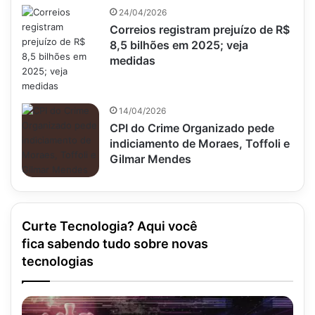
24/04/2026
Correios registram prejuízo de R$
8,5 bilhões em 2025; veja
medidas
14/04/2026
CPI do Crime Organizado pede
indiciamento de Moraes, Toffoli e
Gilmar Mendes
Curte Tecnologia? Aqui você
fica sabendo tudo sobre novas
tecnologias