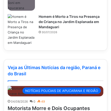
Homem é Morto a Tiros na Presença
de Criança no Jardim Esplanada em
Mandaguari
30/07/2026
Veja as Últimas Notícias da região, Paraná e
do Brasil
NOTÍCIAS POLICIAIS DE APUCARANA E REGIÃO
04/08/2026
0
49
Motorista Morre e Dois Ocupantes