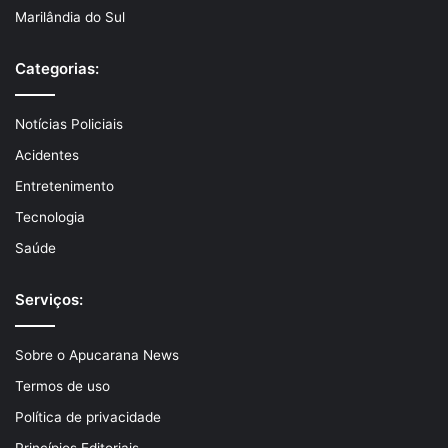
Marilândia do Sul
Categorias:
Notícias Policiais
Acidentes
Entretenimento
Tecnologia
Saúde
Serviços:
Sobre o Apucarana News
Termos de uso
Política de privacidade