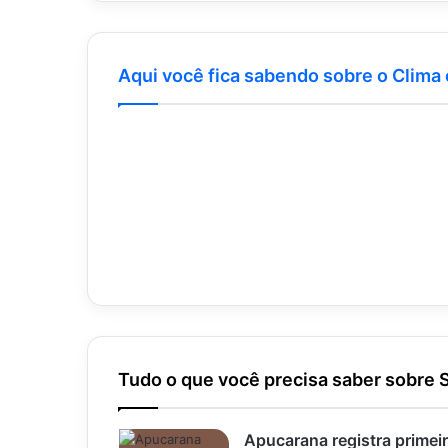
Aqui você fica sabendo sobre o Clima
Tudo o que você precisa saber sobre 
Apucarana registra primei