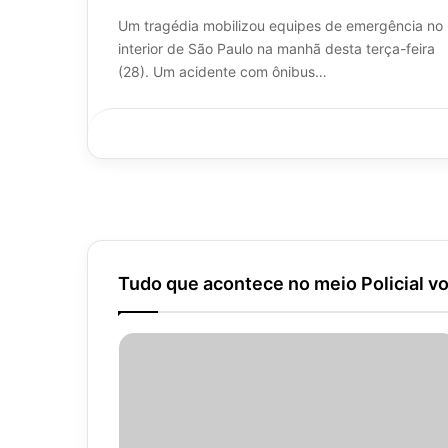
Um tragédia mobilizou equipes de emergência no
interior de São Paulo na manhã desta terça-feira
(28). Um acidente com ônibus…
Tudo que acontece no meio Policial vo