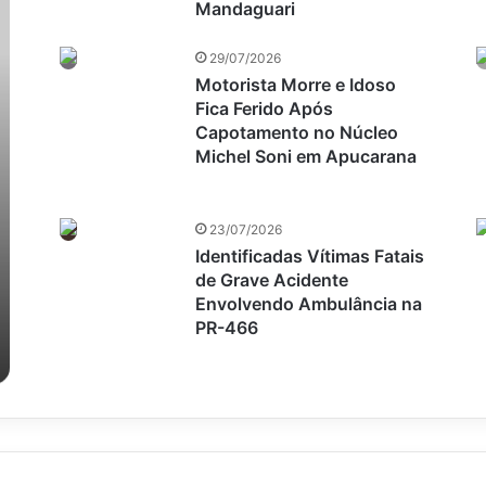
Mandaguari
29/07/2026
Motorista Morre e Idoso
Fica Ferido Após
Capotamento no Núcleo
Michel Soni em Apucarana
23/07/2026
Identificadas Vítimas Fatais
de Grave Acidente
Envolvendo Ambulância na
PR-466