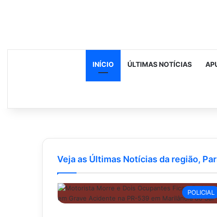
INÍCIO
ÚLTIMAS NOTÍCIAS
AP
Veja as Últimas Notícias da região, Par
POLICIAL