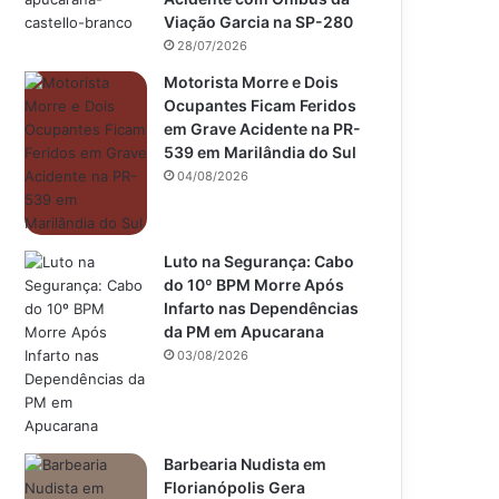
Viação Garcia na SP-280
28/07/2026
Motorista Morre e Dois
Ocupantes Ficam Feridos
em Grave Acidente na PR-
539 em Marilândia do Sul
04/08/2026
Luto na Segurança: Cabo
do 10º BPM Morre Após
Infarto nas Dependências
da PM em Apucarana
03/08/2026
Barbearia Nudista em
Florianópolis Gera