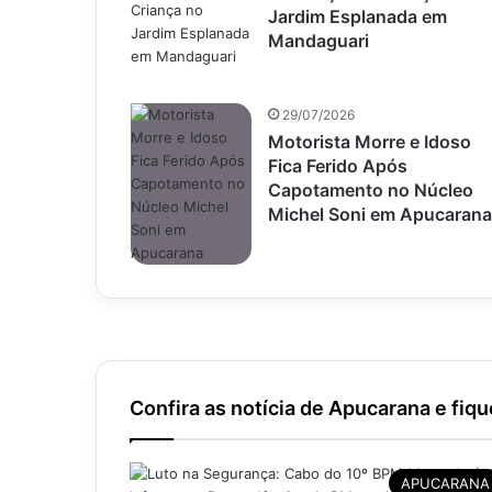
Jardim Esplanada em
Mandaguari
29/07/2026
Motorista Morre e Idoso
Fica Ferido Após
Capotamento no Núcleo
Michel Soni em Apucarana
Confira as notícia de Apucarana e fiqu
APUCARANA