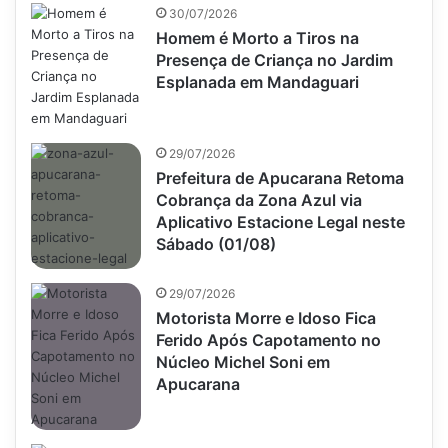
30/07/2026
Homem é Morto a Tiros na
Presença de Criança no Jardim
Esplanada em Mandaguari
29/07/2026
Prefeitura de Apucarana Retoma
Cobrança da Zona Azul via
Aplicativo Estacione Legal neste
Sábado (01/08)
29/07/2026
Motorista Morre e Idoso Fica
Ferido Após Capotamento no
Núcleo Michel Soni em
Apucarana