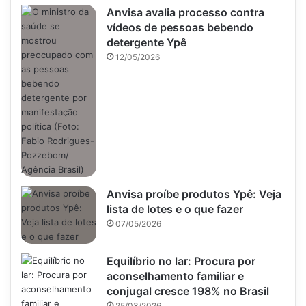
Anvisa avalia processo contra
vídeos de pessoas bebendo
detergente Ypê
12/05/2026
Anvisa proíbe produtos Ypê: Veja
lista de lotes e o que fazer
07/05/2026
Equilíbrio no lar: Procura por
aconselhamento familiar e
conjugal cresce 198% no Brasil
25/03/2026