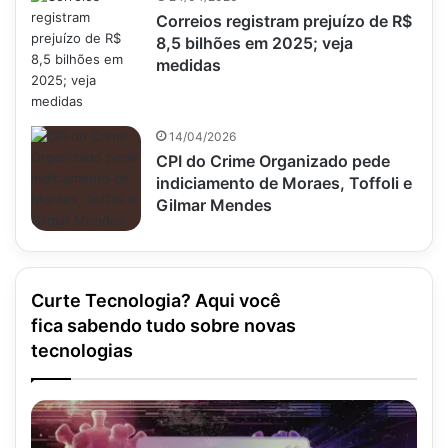
Correios registram prejuízo de R$
8,5 bilhões em 2025; veja
medidas
14/04/2026
CPI do Crime Organizado pede
indiciamento de Moraes, Toffoli e
Gilmar Mendes
Curte Tecnologia? Aqui você
fica sabendo tudo sobre novas
tecnologias