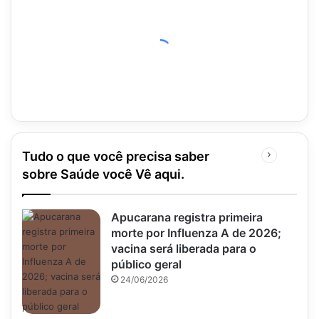
Tudo o que você precisa saber
Próxima
página
sobre Saúde você Vê aqui.
Apucarana registra primeira
morte por Influenza A de 2026;
vacina será liberada para o
público geral
24/06/2026