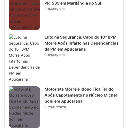
PR-539 em Marilândia do Sul
04/08/2026
Luto na Segurança: Cabo do 10º BPM
Morre Após Infarto nas Dependências
da PM em Apucarana
03/08/2026
Motorista Morre e Idoso Fica Ferido
Após Capotamento no Núcleo Michel
Soni em Apucarana
29/07/2026