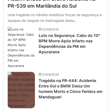
PR-539 em Marilândia do Sul
Uma tragédia no trânsito mobilizou forças de segurança e
equipes de resgate na madrugada desta…
03/08/2026
Luto na Segurança: Cabo do 10º
BPM Morre Após Infarto nas
Dependências da PM em
Apucarana
03/08/2026
Tragédia na PR-444: Acidente
Entre Gol e BMW Deixa Um
homem Morto e Cinco Feridos em
Mandaguari