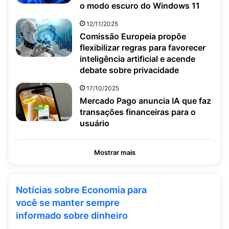
o modo escuro do Windows 11
12/11/2025
Comissão Europeia propõe
flexibilizar regras para favorecer
inteligência artificial e acende
debate sobre privacidade
17/10/2025
Mercado Pago anuncia IA que faz
transações financeiras para o
usuário
Mostrar mais
Notícias sobre Economia para
você se manter sempre
informado sobre dinheiro