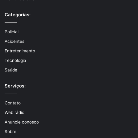
Categorias:
Policial
Acidentes
Entretenimento
Tecnologia
Saúde
Serviços:
Contato
Web rádio
Anuncie conosco
Sobre