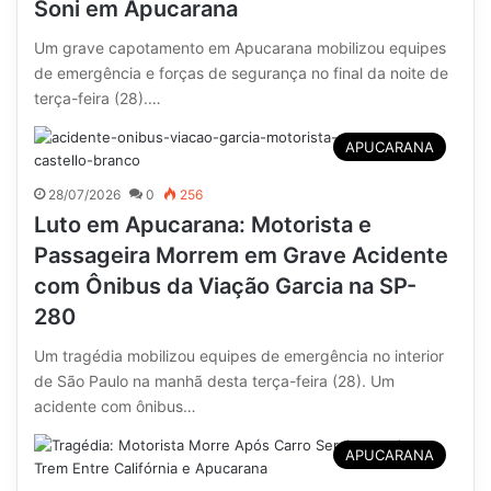
Soni em Apucarana
Um grave capotamento em Apucarana mobilizou equipes
de emergência e forças de segurança no final da noite de
terça-feira (28).…
APUCARANA
28/07/2026
0
256
Luto em Apucarana: Motorista e
Passageira Morrem em Grave Acidente
com Ônibus da Viação Garcia na SP-
280
Um tragédia mobilizou equipes de emergência no interior
de São Paulo na manhã desta terça-feira (28). Um
acidente com ônibus…
APUCARANA